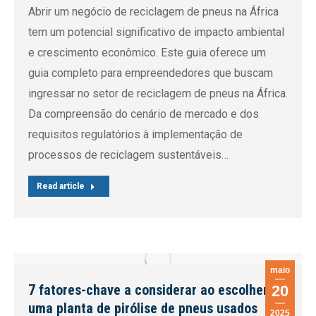
Abrir um negócio de reciclagem de pneus na África
tem um potencial significativo de impacto ambiental
e crescimento econômico. Este guia oferece um
guia completo para empreendedores que buscam
ingressar no setor de reciclagem de pneus na África.
Da compreensão do cenário de mercado e dos
requisitos regulatórios à implementação de
processos de reciclagem sustentáveis…
Read article
maio
7 fatores-chave a considerar ao escolher
20
uma planta de pirólise de pneus usados
2025