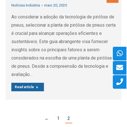
Notícias Indústria
maio 20, 2025
Ao considerar a adoção da tecnologia de pirólise de
pneus, selecionar a planta de pirólise de pneus certa
é crucial para alcançar operações eficientes e
sustentáveis. Este guia abrangente visa fornecer
insights sobre os principais fatores a serem
considerados na escolha de uma planta de pirólise
de pneus. Desde a compreensão da tecnologia e
avaliação…
Read article
←
1
2